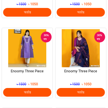
৳ 1500
৳ 1050
৳ 1500
৳ 1050
অর্ডার
অর্ডার
30%
30%
ছাড়
ছাড়
Enoomy Three Piece
Enoomy Three Piece
৳ 1500
৳ 1050
৳ 1500
৳ 1050
অর্ডার
অর্ডার