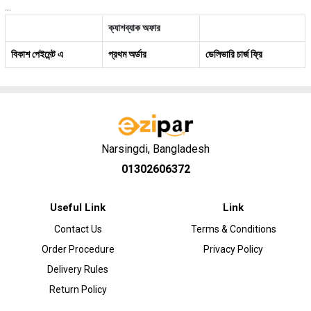
...
ক্যাশব্যাক অফার
বিকাশ পেইমেন্ট এ
প্রথম অর্ডার
ডেলিভারি চার্জ ফ্রি
Narsingdi, Bangladesh
01302606372
Useful Link
Link
Contact Us
Terms & Conditions
Order Procedure
Privacy Policy
Delivery Rules
Return Policy