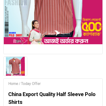
Home
Today Offer
/
China Export Quality Half Sleeve Polo
Shirts