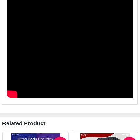
Related Product