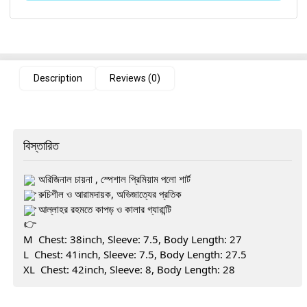
Description
Reviews (0)
বিস্তারিত
অরিজিনাল চায়না , স্পেশাল প্রিমিয়াম পলো শার্ট
রুচিশীল ও আরামদায়ক, অভিজাত্যের প্রতিক
আল্লাহর রহমতে কাপড় ও কালার গ্যারান্টি
M Chest: 38inch, Sleeve: 7.5, Body Length: 27
L Chest: 41inch, Sleeve: 7.5, Body Length: 27.5
XL Chest: 42inch, Sleeve: 8, Body Length: 28