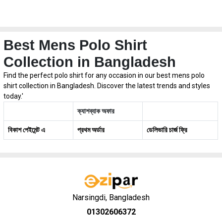
Best Mens Polo Shirt
Collection in Bangladesh
Find the perfect polo shirt for any occasion in our best mens polo
shirt collection in Bangladesh. Discover the latest trends and styles
today.'
ক্যাশব্যাক অফার
বিকাশ পেইমেন্ট এ
প্রথম অর্ডার
ডেলিভারি চার্জ ফ্রি
Narsingdi, Bangladesh
01302606372