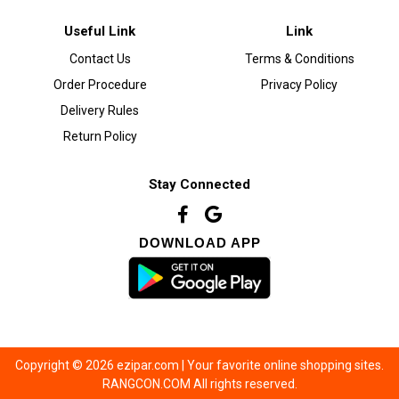
Useful Link
Link
Contact Us
Terms & Conditions
Order Procedure
Privacy Policy
Delivery Rules
Return Policy
Stay Connected
DOWNLOAD APP
Copyright © 2026 ezipar.com | Your favorite online shopping sites.
RANGCON.COM All rights reserved.