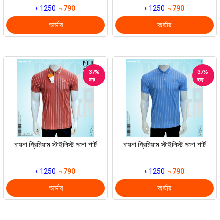
৳ 1250
৳ 790
৳ 1250
৳ 790
অর্ডার
অর্ডার
37%
37%
ছাড়
ছাড়
চায়না প্রিমিয়াম স্টাইলিস্ট পলো শার্ট
চায়না প্রিমিয়াম স্টাইলিস্ট পলো শার্ট
৳ 1250
৳ 790
৳ 1250
৳ 790
অর্ডার
অর্ডার