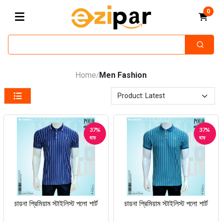
0
Home
Men Fashion
/
37%
37%
ছাড়
ছাড়
চায়না প্রিমিয়াম স্টাইলিস্ট পলো শার্ট
চায়না প্রিমিয়াম স্টাইলিস্ট পলো শার্ট